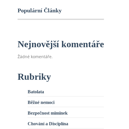
Populární Články
Nejnovější komentáře
Žádné komentáře.
Rubriky
Batolata
Běžné nemoci
Bezpečnost miminek
Chování a Disciplína