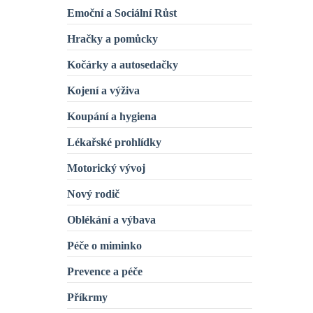
Emoční a Sociální Růst
Hračky a pomůcky
Kočárky a autosedačky
Kojení a výživa
Koupání a hygiena
Lékařské prohlídky
Motorický vývoj
Nový rodič
Oblékání a výbava
Péče o miminko
Prevence a péče
Příkrmy