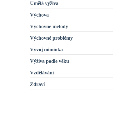
Umělá výživa
Výchova
Výchovné metody
Výchovné problémy
Vývoj miminka
Výživa podle věku
Vzdělávání
Zdraví