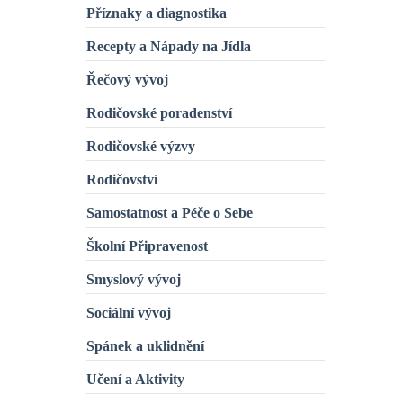
Příznaky a diagnostika
Recepty a Nápady na Jídla
Řečový vývoj
Rodičovské poradenství
Rodičovské výzvy
Rodičovství
Samostatnost a Péče o Sebe
Školní Připravenost
Smyslový vývoj
Sociální vývoj
Spánek a uklidnění
Učení a Aktivity