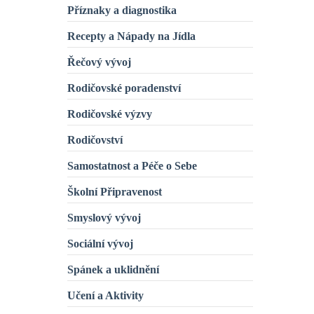
Příznaky a diagnostika
Recepty a Nápady na Jídla
Řečový vývoj
Rodičovské poradenství
Rodičovské výzvy
Rodičovství
Samostatnost a Péče o Sebe
Školní Připravenost
Smyslový vývoj
Sociální vývoj
Spánek a uklidnění
Učení a Aktivity