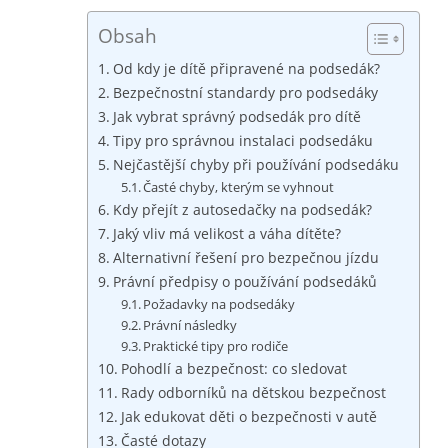
Obsah
Od kdy je dítě připravené na podsedák?
Bezpečnostní standardy pro podsedáky
Jak vybrat správný podsedák pro dítě
Tipy pro správnou instalaci podsedáku
Nejčastější chyby při používání podsedáku
Časté chyby, kterým se vyhnout
Kdy přejít z autosedačky na podsedák?
Jaký vliv má velikost a váha dítěte?
Alternativní řešení pro bezpečnou jízdu
Právní předpisy o používání podsedáků
Požadavky na podsedáky
Právní následky
Praktické tipy pro rodiče
Pohodlí a bezpečnost: co sledovat
Rady odborníků na dětskou bezpečnost
Jak edukovat děti o bezpečnosti v autě
Časté dotazy