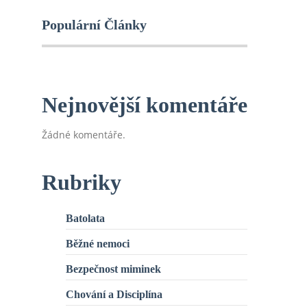
Populární Články
Nejnovější komentáře
Žádné komentáře.
Rubriky
Batolata
Běžné nemoci
Bezpečnost miminek
Chování a Disciplína