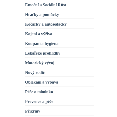
Emoční a Sociální Růst
Hračky a pomůcky
Kočárky a autosedačky
Kojení a výživa
Koupání a hygiena
Lékařské prohlídky
Motorický vývoj
Nový rodič
Oblékání a výbava
Péče o miminko
Prevence a péče
Příkrmy