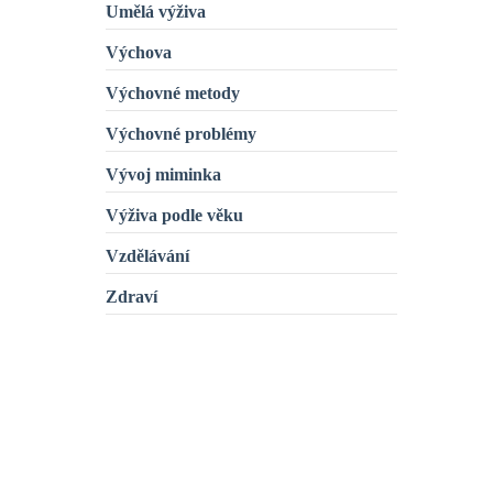
Umělá výživa
Výchova
Výchovné metody
Výchovné problémy
Vývoj miminka
Výživa podle věku
Vzdělávání
Zdraví