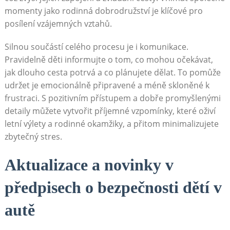
momenty jako rodinná dobrodružství je klíčové pro
posílení vzájemných vztahů.
Silnou součástí celého procesu je i komunikace.
Pravidelně děti informujte o tom, co mohou očekávat,
jak dlouho cesta potrvá a co plánujete dělat. To pomůže
udržet je emocionálně připravené a méně skloněné k
frustraci. S pozitivním přístupem a dobře promyšlenými
detaily můžete vytvořit příjemné vzpomínky, které oživí
letní výlety a rodinné okamžiky, a přitom minimalizujete
zbytečný stres.
Aktualizace a novinky v
předpisech o bezpečnosti dětí v
autě