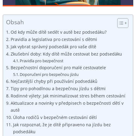
Obsah
Od kdy může dítě sedět v autě bez podsedáku?
Pravidla a legislativa pro cestování s dětmi
Jak vybrat správný podsedák pro vaše dítě
Zkušební doby: Kdy dítě může cestovat bez podsedáku
Pravidla pro bezpečnost
Bezpečnostní doporučení pro malé cestovatele
Doporučení pro bezpečnou jízdu
Nejčastější chyby při používání podsedáků
Tipy pro pohodlnou a bezpečnou jízdu s dětmi
Rodinné výlety: Jak minimalizovat stres během cestování
Aktualizace a novinky v předpisech o bezpečnosti dětí v
autě
Úloha rodičů v bezpečném cestování dětí
Jak rozpoznat, že je dítě připraveno na jízdu bez
podsedáku