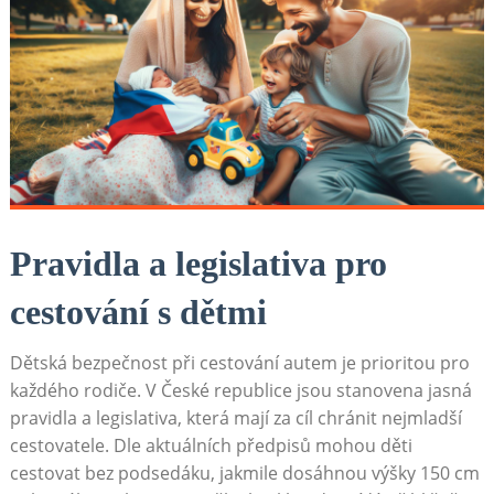
Pravidla a legislativa pro
cestování s dětmi
Dětská bezpečnost při cestování autem je prioritou pro
každého rodiče. V České republice jsou stanovena jasná
pravidla a legislativa, která mají za cíl chránit nejmladší
cestovatele. Dle aktuálních předpisů mohou děti
cestovat bez podsedáku, jakmile dosáhnou výšky 150 cm