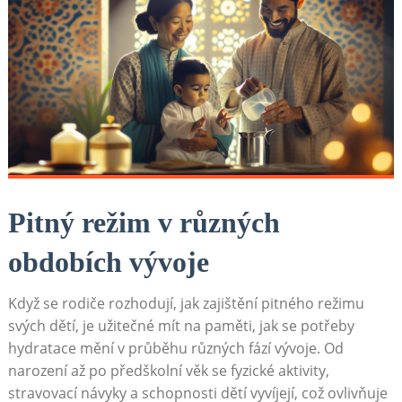
Pitný režim v různých
obdobích vývoje
Když se rodiče rozhodují, jak zajištění pitného režimu
svých dětí, je užitečné mít na paměti, jak se potřeby
hydratace mění v průběhu různých fází vývoje. Od
narození až po předškolní věk se fyzické aktivity,
stravovací návyky a schopnosti dětí vyvíjejí, což ovlivňuje