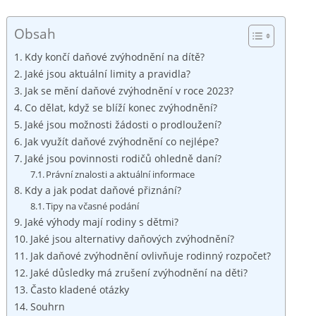
Obsah
Kdy končí daňové zvýhodnění na dítě?
Jaké jsou aktuální limity a pravidla?
Jak se mění daňové zvýhodnění v roce 2023?
Co dělat, když se blíží konec zvýhodnění?
Jaké jsou možnosti žádosti o prodloužení?
Jak využít daňové zvýhodnění co nejlépe?
Jaké jsou povinnosti rodičů ohledně daní?
Právní znalosti a aktuální informace
Kdy a jak podat daňové přiznání?
Tipy na včasné podání
Jaké výhody mají rodiny s dětmi?
Jaké jsou alternativy daňových zvýhodnění?
Jak daňové zvýhodnění ovlivňuje rodinný rozpočet?
Jaké důsledky má zrušení zvýhodnění na děti?
Často kladené otázky
Souhrn