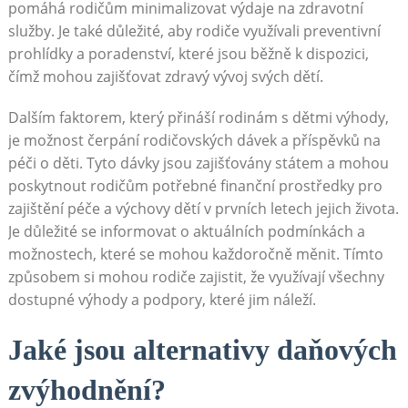
pomáhá rodičům minimalizovat výdaje na zdravotní
služby. Je také důležité, aby rodiče využívali preventivní
prohlídky a poradenství, které jsou běžně k dispozici,
čímž mohou zajišťovat zdravý vývoj svých dětí.
Dalším faktorem, který přináší rodinám s dětmi výhody,
je možnost čerpání rodičovských dávek a příspěvků na
péči o děti. Tyto dávky jsou zajišťovány státem a mohou
poskytnout rodičům potřebné finanční prostředky pro
zajištění péče a výchovy dětí v prvních letech jejich života.
Je důležité se informovat o aktuálních podmínkách a
možnostech, které se mohou každoročně měnit. Tímto
způsobem si mohou rodiče zajistit, že využívají všechny
dostupné výhody a podpory, které jim náleží.
Jaké jsou alternativy daňových
zvýhodnění?