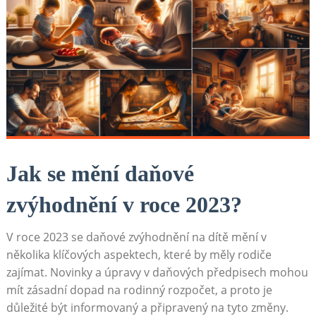
Jak se mění daňové
zvýhodnění v roce 2023?
V roce 2023 se daňové zvýhodnění na dítě mění v
několika klíčových aspektech, které by měly rodiče
zajímat. Novinky a úpravy v daňových předpisech mohou
mít zásadní dopad na rodinný rozpočet, a proto je
důležité být informovaný a připravený na tyto změny.