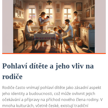
Pohlaví dítěte a jeho vliv na
rodiče
Rodiče často vnímají pohlaví dítěte jako zásadní aspekt
jeho identity a budoucnosti, což může ovlivnit jejich
očekávání a přípravy na příchod nového člena rodiny. V
mnoha kulturách, včetně české, existují tradiční