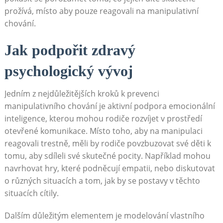
prožívá, místo aby pouze reagovali na manipulativní
chování.
Jak podpořit zdravý
psychologický vývoj
Jedním z nejdůležitějších kroků k prevenci
manipulativního chování je aktivní podpora emocionální
inteligence, kterou mohou rodiče rozvíjet v prostředí
otevřené komunikace. Místo toho, aby na manipulaci
reagovali trestně, měli by rodiče povzbuzovat své děti k
tomu, aby sdíleli své skutečné pocity. Například mohou
navrhovat hry, které podněcují empatii, nebo diskutovat
o různých situacích a tom, jak by se postavy v těchto
situacích cítily.
Dalším důležitým elementem je modelování vlastního