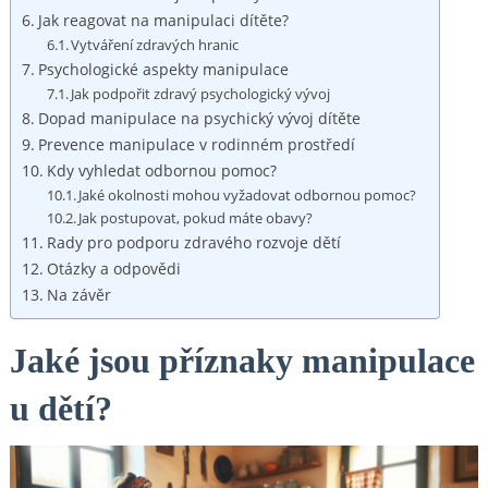
Jak reagovat na manipulaci dítěte?
Vytváření zdravých hranic
Psychologické aspekty manipulace
Jak podpořit zdravý psychologický vývoj
Dopad manipulace na psychický vývoj dítěte
Prevence manipulace v rodinném prostředí
Kdy vyhledat odbornou pomoc?
Jaké okolnosti mohou vyžadovat odbornou pomoc?
Jak postupovat, pokud máte obavy?
Rady pro podporu zdravého rozvoje dětí
Otázky a odpovědi
Na závěr
Jaké jsou příznaky manipulace
u dětí?