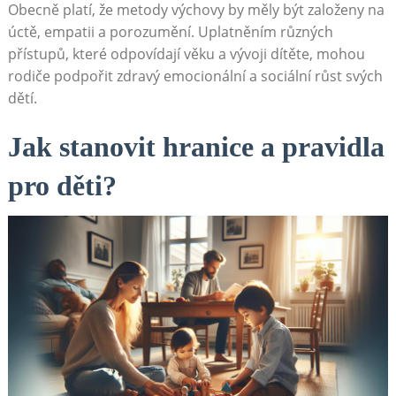
Obecně platí, že metody výchovy by měly být založeny na
úctě, empatii a porozumění. Uplatněním různých
přístupů, které odpovídají věku a vývoji dítěte, mohou
rodiče podpořit zdravý emocionální a sociální růst svých
dětí.
Jak stanovit hranice a pravidla
pro děti?