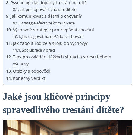
Psychologické dopady trestání na dítě
Jak přistupovat k chování dítěte
Jak komunikovat s dětmi o chování?
Strategie efektivní komunikace
Výchovné strategie pro zlepšení chování
Jak reagovat na nežádoucí chování
Jak zapojit rodiče a školu do výchovy?
Spolupráce v praxi
Tipy pro zvládání těžkých situací a stresu během
výchovy
Otázky a odpovědi
Konečný verdikt
Jaké jsou klíčové principy
spravedlivého trestání dítěte?