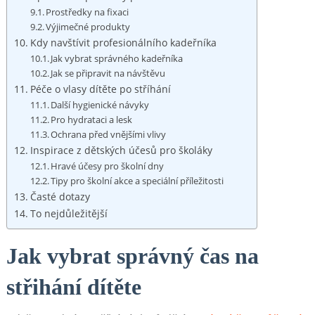
Prostředky na fixaci
Výjimečné produkty
Kdy navštívit profesionálního kadeřníka
Jak vybrat správného kadeřníka
Jak se připravit na návštěvu
Péče o vlasy dítěte po stříhání
Další hygienické návyky
Pro hydrataci a lesk
Ochrana před vnějšími vlivy
Inspirace z dětských účesů pro školáky
Hravé účesy pro školní dny
Tipy pro školní akce a speciální příležitosti
Časté dotazy
To nejdůležitější
Jak vybrat správný čas na
střihání dítěte