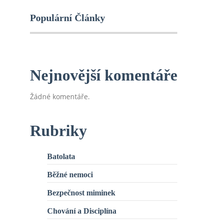
Populární Články
Nejnovější komentáře
Žádné komentáře.
Rubriky
Batolata
Běžné nemoci
Bezpečnost miminek
Chování a Disciplína