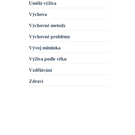
Umělá výživa
Výchova
Výchovné metody
Výchovné problémy
Vývoj miminka
Výživa podle věku
Vzdělávání
Zdraví