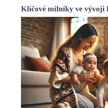
Klíčové milníky ve vývoji 