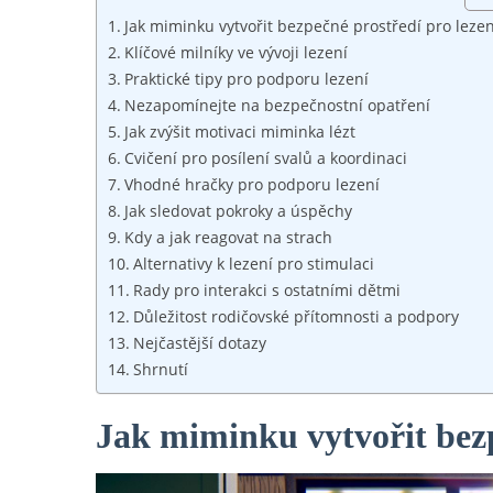
Jak miminku vytvořit bezpečné prostředí pro lezen
Klíčové milníky ve vývoji lezení
Praktické tipy pro podporu lezení
Nezapomínejte na bezpečnostní opatření
Jak zvýšit motivaci miminka lézt
Cvičení pro posílení svalů a koordinaci
Vhodné hračky pro podporu lezení
Jak sledovat pokroky a úspěchy
Kdy a jak reagovat na strach
Alternativy k lezení pro stimulaci
Rady pro interakci s ostatními dětmi
Důležitost rodičovské přítomnosti a podpory
Nejčastější dotazy
Shrnutí
Jak miminku vytvořit bezp