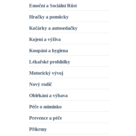
Emoční a Sociální Růst
Hračky a pomůcky
Kočárky a autosedačky
Kojení a výživa
Koupání a hygiena
Lékařské prohlídky
Motorický vývoj
Nový rodič
Oblékání a výbava
Péče o miminko
Prevence a péče
Příkrmy