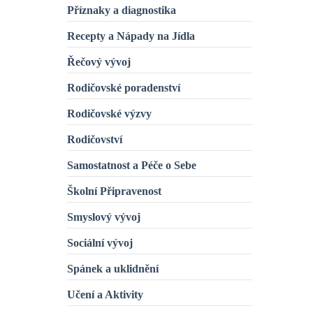
Příznaky a diagnostika
Recepty a Nápady na Jídla
Řečový vývoj
Rodičovské poradenství
Rodičovské výzvy
Rodičovství
Samostatnost a Péče o Sebe
Školní Připravenost
Smyslový vývoj
Sociální vývoj
Spánek a uklidnění
Učení a Aktivity