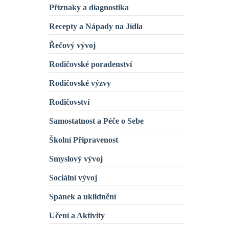
Příznaky a diagnostika
Recepty a Nápady na Jídla
Řečový vývoj
Rodičovské poradenství
Rodičovské výzvy
Rodičovství
Samostatnost a Péče o Sebe
Školní Připravenost
Smyslový vývoj
Sociální vývoj
Spánek a uklidnění
Učení a Aktivity