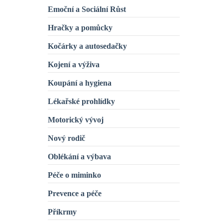
Emoční a Sociální Růst
Hračky a pomůcky
Kočárky a autosedačky
Kojení a výživa
Koupání a hygiena
Lékařské prohlídky
Motorický vývoj
Nový rodič
Oblékání a výbava
Péče o miminko
Prevence a péče
Příkrmy