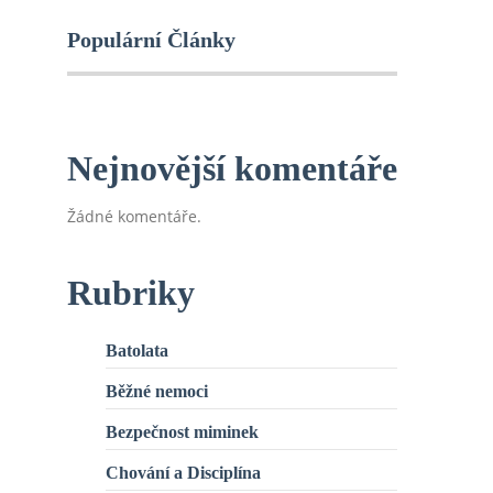
Populární Články
Nejnovější komentáře
Žádné komentáře.
Rubriky
Batolata
Běžné nemoci
Bezpečnost miminek
Chování a Disciplína