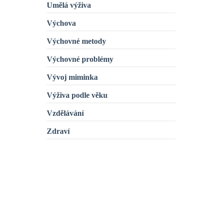
Umělá výživa
Výchova
Výchovné metody
Výchovné problémy
Vývoj miminka
Výživa podle věku
Vzdělávání
Zdraví