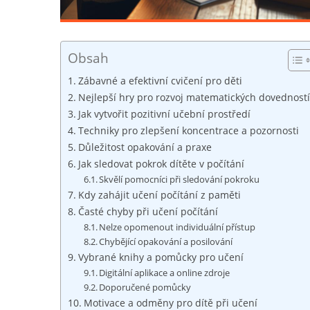
Obsah
Zábavné a efektivní cvičení pro děti
Nejlepší hry pro rozvoj matematických dovedností
Jak vytvořit pozitivní učební prostředí
Techniky pro zlepšení koncentrace a pozornosti
Důležitost opakování a praxe
Jak sledovat pokrok dítěte v počítání
Skvělí pomocníci při sledování pokroku
Kdy zahájit učení počítání z paměti
Časté chyby při učení počítání
Nelze opomenout individuální přístup
Chybějící opakování a posilování
Vybrané knihy a pomůcky pro učení
Digitální aplikace a online zdroje
Doporučené pomůcky
Motivace a odměny pro dítě při učení