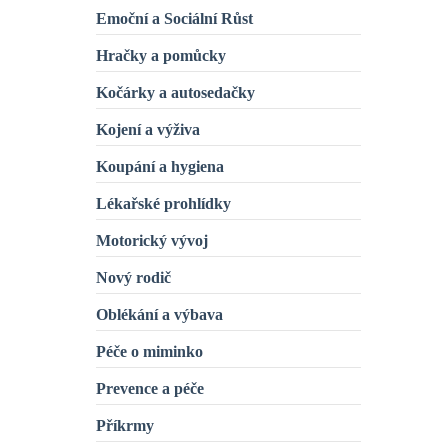
Emoční a Sociální Růst
Hračky a pomůcky
Kočárky a autosedačky
Kojení a výživa
Koupání a hygiena
Lékařské prohlídky
Motorický vývoj
Nový rodič
Oblékání a výbava
Péče o miminko
Prevence a péče
Příkrmy