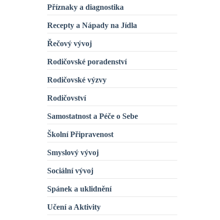
Příznaky a diagnostika
Recepty a Nápady na Jídla
Řečový vývoj
Rodičovské poradenství
Rodičovské výzvy
Rodičovství
Samostatnost a Péče o Sebe
Školní Připravenost
Smyslový vývoj
Sociální vývoj
Spánek a uklidnění
Učení a Aktivity