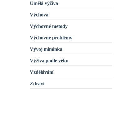
Umělá výživa
Výchova
Výchovné metody
Výchovné problémy
Vývoj miminka
Výživa podle věku
Vzdělávání
Zdraví