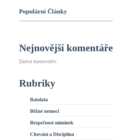
Populární Články
Nejnovější komentáře
Žádné komentáře.
Rubriky
Batolata
Běžné nemoci
Bezpečnost miminek
Chování a Disciplína