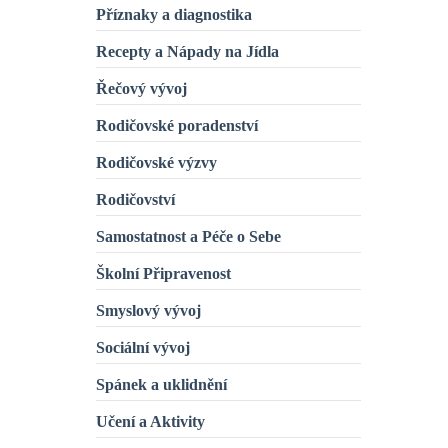
Příznaky a diagnostika
Recepty a Nápady na Jídla
Řečový vývoj
Rodičovské poradenství
Rodičovské výzvy
Rodičovství
Samostatnost a Péče o Sebe
Školní Připravenost
Smyslový vývoj
Sociální vývoj
Spánek a uklidnění
Učení a Aktivity