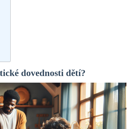
tické dovednosti dětí?