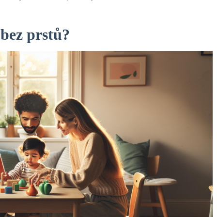
 bez prstů?