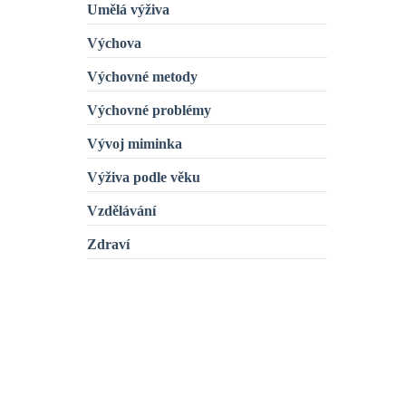
Umělá výživa
Výchova
Výchovné metody
Výchovné problémy
Vývoj miminka
Výživa podle věku
Vzdělávání
Zdraví