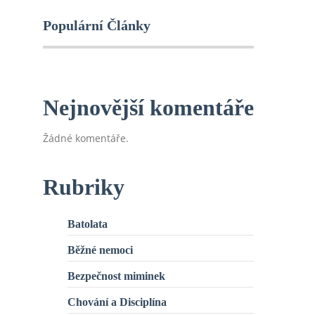
Populární Články
Nejnovější komentáře
Žádné komentáře.
Rubriky
Batolata
Běžné nemoci
Bezpečnost miminek
Chování a Disciplína