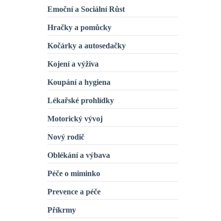
Emoční a Sociální Růst
Hračky a pomůcky
Kočárky a autosedačky
Kojení a výživa
Koupání a hygiena
Lékařské prohlídky
Motorický vývoj
Nový rodič
Oblékání a výbava
Péče o miminko
Prevence a péče
Příkrmy