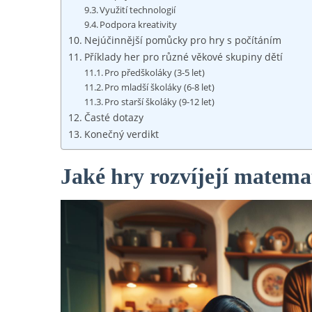
Využití technologií
Podpora kreativity
Nejúčinnější pomůcky pro hry s počítáním
Příklady her pro různé věkové skupiny dětí
Pro předškoláky (3-5 let)
Pro mladší školáky (6-8 let)
Pro starší školáky (9-12 let)
Časté dotazy
Konečný verdikt
Jaké hry rozvíjejí matema