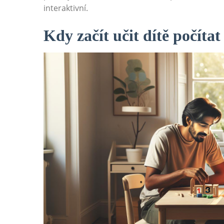
interaktivní.
Kdy začít učit dítě počítat