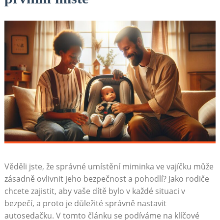
Věděli jste, že správné umístění miminka ve vajíčku může
zásadně ovlivnit jeho bezpečnost a pohodlí? Jako rodiče
chcete zajistit, aby vaše dítě bylo v každé situaci v
bezpečí, a proto je důležité správně nastavit
autosedačku. V tomto článku se podíváme na klíčové