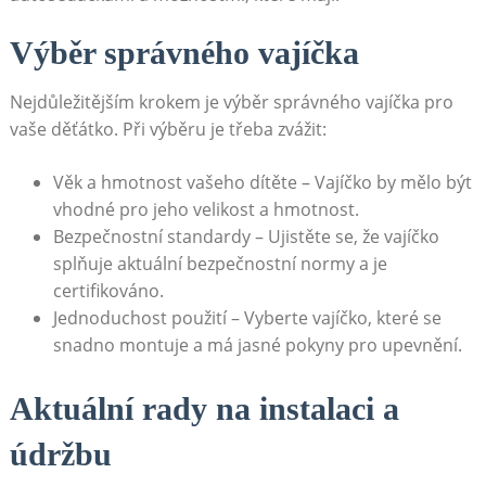
Výběr správného vajíčka
Nejdůležitějším krokem je výběr správného vajíčka pro
vaše děťátko. Při výběru je třeba zvážit:
Věk a hmotnost vašeho dítěte – Vajíčko by mělo být
vhodné pro jeho velikost a hmotnost.
Bezpečnostní standardy – Ujistěte se, že vajíčko
splňuje aktuální bezpečnostní normy a je
certifikováno.
Jednoduchost použití – Vyberte vajíčko, které se
snadno montuje a má jasné pokyny pro upevnění.
Aktuální rady na instalaci a
údržbu