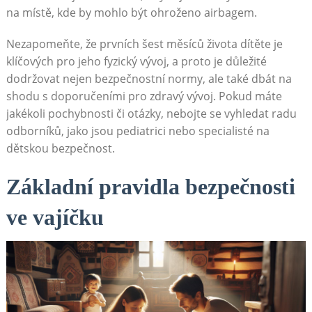
na místě, kde by mohlo být ohroženo airbagem.
Nezapomeňte, že prvních šest měsíců života dítěte je
klíčových pro jeho fyzický vývoj, a proto je důležité
dodržovat nejen bezpečnostní normy, ale také dbát na
shodu s doporučeními pro zdravý vývoj. Pokud máte
jakékoli pochybnosti či otázky, nebojte se vyhledat radu
odborníků, jako jsou pediatrici nebo specialisté na
dětskou bezpečnost.
Základní pravidla bezpečnosti
ve vajíčku