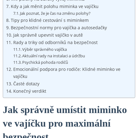
Kdy a jak měnit polohu miminka ve vajíčku
Jak poznat, že je čas na změnu polohy?
Tipy pro klidné cestování s miminkem
Bezpečnostní normy pro vajíčka a autosedačky
Jak správně upevnit vajíčko v autě
Rady a triky od odborníků na bezpečnost
Výběr správného vajíčka
Aktuální rady na instalaci a údržbu
Psychická pohoda rodičů
Emocionální podpora pro rodiče: Klidné miminko ve
vajíčku
Časté dotazy
Konečný verdikt
Jak správně umístit miminko
ve vajíčku pro maximální
bezpečnost