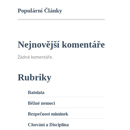
Populární Články
Nejnovější komentáře
Žádné komentáře.
Rubriky
Batolata
Běžné nemoci
Bezpečnost miminek
Chování a Disciplína