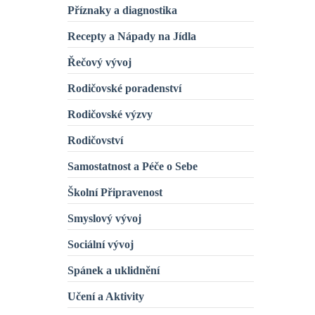
Příznaky a diagnostika
Recepty a Nápady na Jídla
Řečový vývoj
Rodičovské poradenství
Rodičovské výzvy
Rodičovství
Samostatnost a Péče o Sebe
Školní Připravenost
Smyslový vývoj
Sociální vývoj
Spánek a uklidnění
Učení a Aktivity