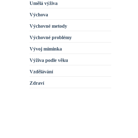
Umělá výživa
Výchova
Výchovné metody
Výchovné problémy
Vývoj miminka
Výživa podle věku
Vzdělávání
Zdraví