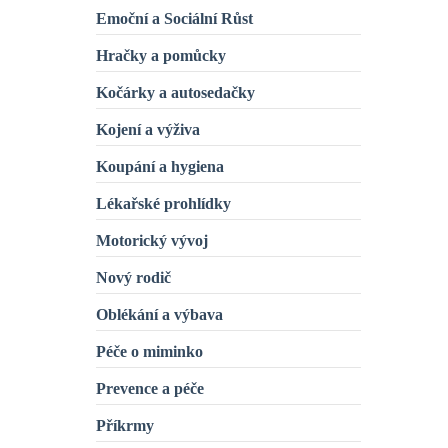
Emoční a Sociální Růst
Hračky a pomůcky
Kočárky a autosedačky
Kojení a výživa
Koupání a hygiena
Lékařské prohlídky
Motorický vývoj
Nový rodič
Oblékání a výbava
Péče o miminko
Prevence a péče
Příkrmy