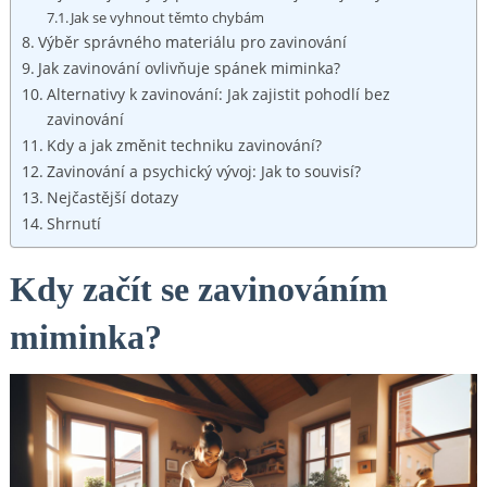
Jak se vyhnout těmto chybám
Výběr správného materiálu pro zavinování
Jak zavinování ovlivňuje spánek miminka?
Alternativy k zavinování: Jak zajistit pohodlí bez
zavinování
Kdy a jak změnit techniku zavinování?
Zavinování a psychický vývoj: Jak to souvisí?
Nejčastější dotazy
Shrnutí
Kdy začít se zavinováním
miminka?