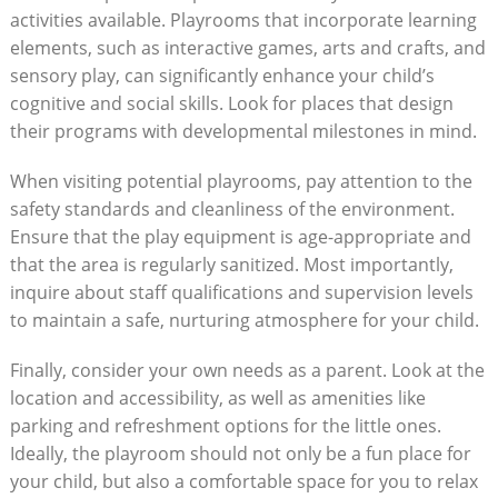
activities available. Playrooms that incorporate learning
elements, such as interactive games, arts and crafts, and
sensory play, can significantly enhance your child’s
cognitive and social skills. Look for places that design
their programs with developmental milestones in mind.
When visiting potential playrooms, pay attention to the
safety standards and cleanliness of the environment.
Ensure that the play equipment is age-appropriate and
that the area is regularly sanitized. Most importantly,
inquire about staff qualifications and supervision levels
to maintain a safe, nurturing atmosphere for your child.
Finally, consider your own needs as a parent. Look at the
location and accessibility, as well as amenities like
parking and refreshment options for the little ones.
Ideally, the playroom should not only be a fun place for
your child, but also a comfortable space for you to relax