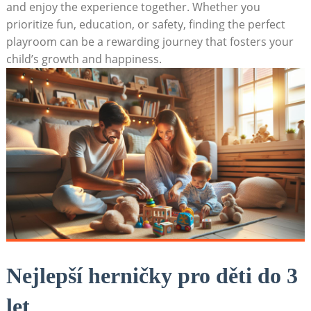
and enjoy the experience together. Whether you
prioritize fun, education, or safety, finding the perfect
playroom can be a rewarding journey that fosters your
child’s growth and happiness.
Nejlepší herničky pro děti do 3
let