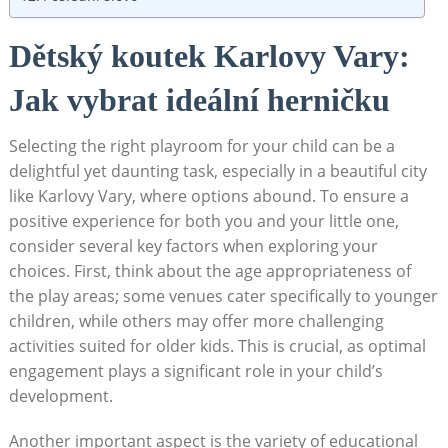
Dětský koutek Karlovy Vary:
Jak vybrat ideální herničku
Selecting the right playroom for your child can be a
delightful yet daunting task, especially in a beautiful city
like Karlovy Vary, where options abound. To ensure a
positive experience for both you and your little one,
consider several key factors when exploring your
choices. First, think about the age appropriateness of
the play areas; some venues cater specifically to younger
children, while others may offer more challenging
activities suited for older kids. This is crucial, as optimal
engagement plays a significant role in your child’s
development.
Another important aspect is the variety of educational