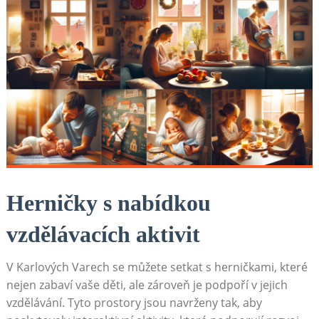
Herničky s nabídkou
vzdělávacích aktivit
V Karlových Varech se můžete setkat s herničkami, které
nejen zabaví vaše děti, ale zároveň je podpoří v jejich
vzdělávání. Tyto prostory jsou navrženy tak, aby