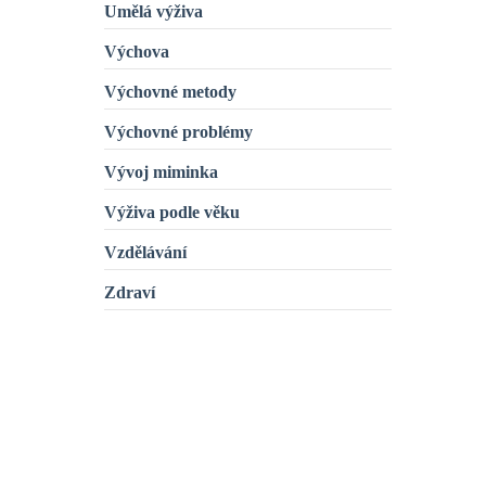
Umělá výživa
Výchova
Výchovné metody
Výchovné problémy
Vývoj miminka
Výživa podle věku
Vzdělávání
Zdraví