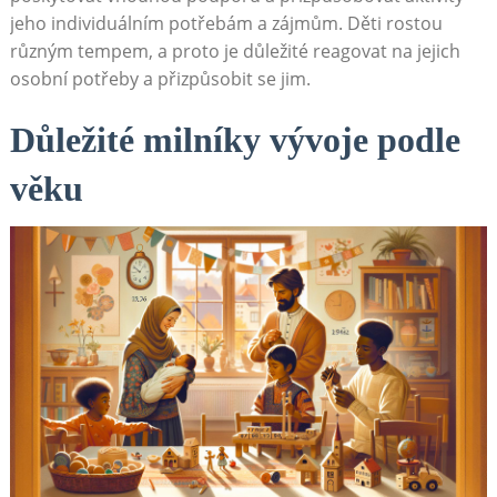
jeho individuálním potřebám a zájmům. Děti rostou
různým tempem, a proto je důležité reagovat na jejich
osobní potřeby a přizpůsobit se jim.
Důležité milníky vývoje podle
věku