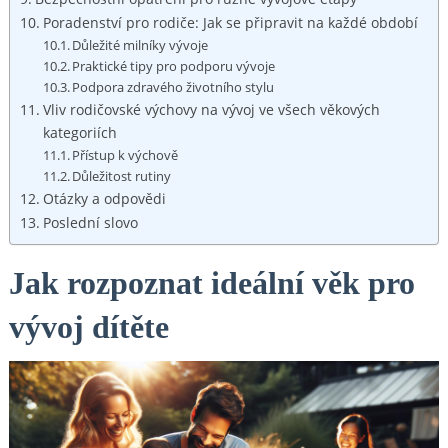
Poradenství pro rodiče: Jak se připravit na každé období
Důležité milníky vývoje
Praktické tipy pro podporu vývoje
Podpora zdravého životního stylu
Vliv rodičovské výchovy na vývoj ve všech věkových
kategoriích
Přístup k výchově
Důležitost rutiny
Otázky a odpovědi
Poslední slovo
Jak rozpoznat ideální věk pro
vývoj dítěte