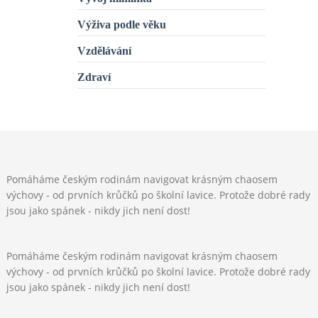
Výživa podle věku
Vzdělávání
Zdraví
Pomáháme českým rodinám navigovat krásným chaosem
výchovy - od prvních krůčků po školní lavice. Protože dobré rady
jsou jako spánek - nikdy jich není dost!
Pomáháme českým rodinám navigovat krásným chaosem
výchovy - od prvních krůčků po školní lavice. Protože dobré rady
jsou jako spánek - nikdy jich není dost!