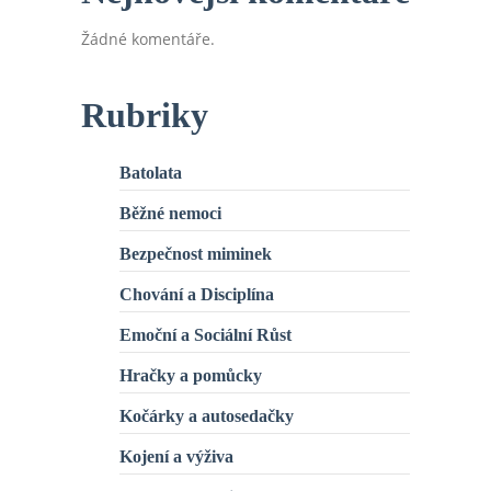
Žádné komentáře.
Rubriky
Batolata
Běžné nemoci
Bezpečnost miminek
Chování a Disciplína
Emoční a Sociální Růst
Hračky a pomůcky
Kočárky a autosedačky
Kojení a výživa