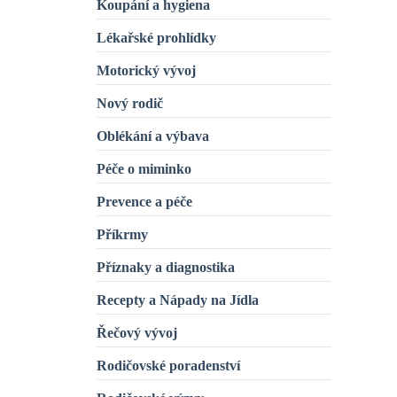
Koupání a hygiena
Lékařské prohlídky
Motorický vývoj
Nový rodič
Oblékání a výbava
Péče o miminko
Prevence a péče
Příkrmy
Příznaky a diagnostika
Recepty a Nápady na Jídla
Řečový vývoj
Rodičovské poradenství