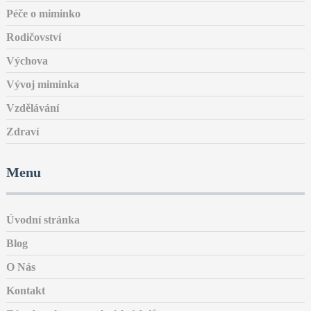
Péče o miminko
Rodičovství
Výchova
Vývoj miminka
Vzdělávání
Zdraví
Menu
Úvodní stránka
Blog
O Nás
Kontakt