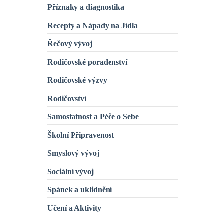
Příznaky a diagnostika
Recepty a Nápady na Jídla
Řečový vývoj
Rodičovské poradenství
Rodičovské výzvy
Rodičovství
Samostatnost a Péče o Sebe
Školní Připravenost
Smyslový vývoj
Sociální vývoj
Spánek a uklidnění
Učení a Aktivity