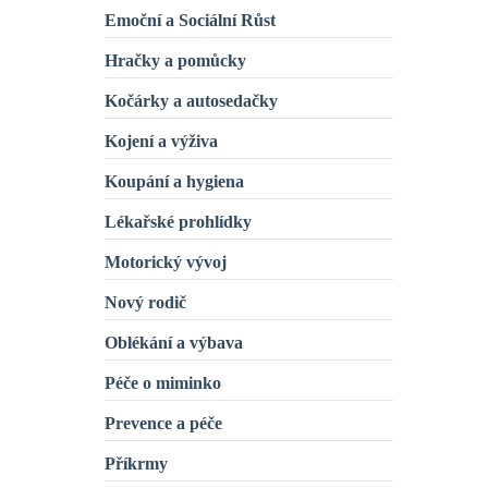
Emoční a Sociální Růst
Hračky a pomůcky
Kočárky a autosedačky
Kojení a výživa
Koupání a hygiena
Lékařské prohlídky
Motorický vývoj
Nový rodič
Oblékání a výbava
Péče o miminko
Prevence a péče
Příkrmy