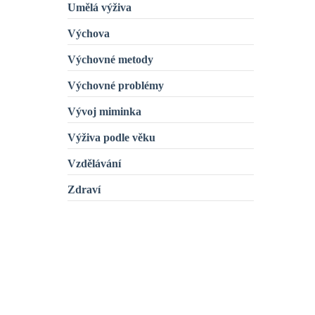
Umělá výživa
Výchova
Výchovné metody
Výchovné problémy
Vývoj miminka
Výživa podle věku
Vzdělávání
Zdraví