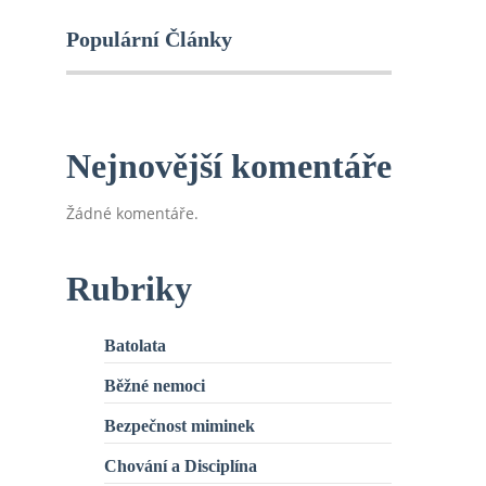
Populární Články
Nejnovější komentáře
Žádné komentáře.
Rubriky
Batolata
Běžné nemoci
Bezpečnost miminek
Chování a Disciplína